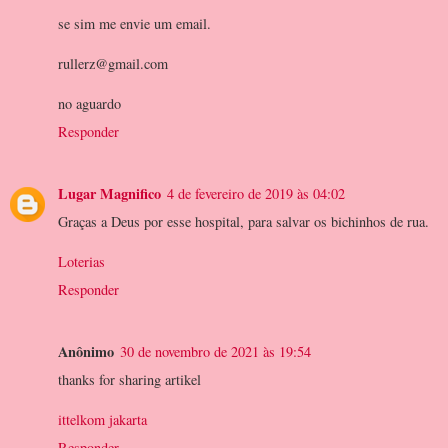
se sim me envie um email.
rullerz@gmail.com
no aguardo
Responder
Lugar Magnifico
4 de fevereiro de 2019 às 04:02
Graças a Deus por esse hospital, para salvar os bichinhos de rua.
Loterias
Responder
Anônimo
30 de novembro de 2021 às 19:54
thanks for sharing artikel
ittelkom jakarta
Responder