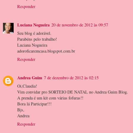
Responder
Luciana Nogueira
20 de novembro de 2012 às 09:57
Seu blog é adorável.
Parabéns pelo trabalho!
Luciana Nogueira
adoroficaremcasa.blogspot.com.br
Responder
Andrea Guim
7 de dezembro de 2012 às 02:15
Oi,Claudia!
Vim convidar pro SORTEIO DE NATAL no Andrea Guim Blog.
A prenda é um kit com várias fofuras!!
Bora lá Participar!!!
Bjs,
Andrea
Responder