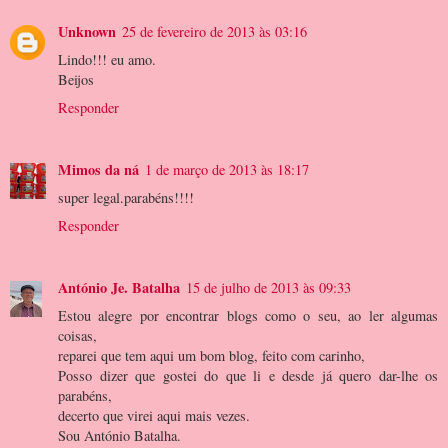
Unknown
25 de fevereiro de 2013 às 03:16
Lindo!!! eu amo.
Beijos
Responder
Mimos da ná
1 de março de 2013 às 18:17
super legal.parabéns!!!!
Responder
António Je. Batalha
15 de julho de 2013 às 09:33
Estou alegre por encontrar blogs como o seu, ao ler algumas
coisas,
reparei que tem aqui um bom blog, feito com carinho,
Posso dizer que gostei do que li e desde já quero dar-lhe os
parabéns,
decerto que virei aqui mais vezes.
Sou António Batalha.