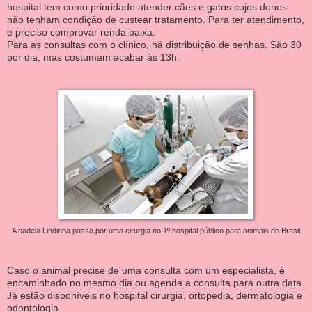
hospital tem como prioridade atender cães e gatos cujos donos
não tenham condição de custear tratamento. Para ter atendimento,
é preciso comprovar renda baixa.
Para as consultas com o clínico, há distribuição de senhas. São 30
por dia, mas costumam acabar às 13h.
A cadela Lindinha passa por uma cirurgia no 1º hospital público para animais do Brasil
Caso o animal precise de uma consulta com um especialista, é
encaminhado no mesmo dia ou agenda a consulta para outra data.
Já estão disponíveis no hospital cirurgia, ortopedia, dermatologia e
odontologia.